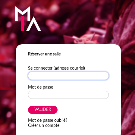
Réserver une salle
Se connecter (adresse courriel)
Mot de passe
VALIDER
Mot de passe oublié?
Créer un compte