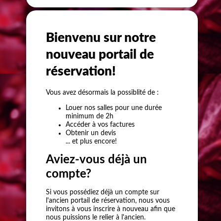
Bienvenu sur notre
nouveau portail de
réservation!
Vous avez désormais la possiblité de :
Louer nos salles pour une durée
minimum de 2h
Accéder à vos factures
Obtenir un devis
... et plus encore!
Aviez-vous déjà un
compte?
Si vous possédiez déjà un compte sur
l'ancien portail de réservation, nous vous
invitons à vous inscrire à nouveau afin que
nous puissions le relier à l'ancien.