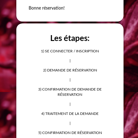
Bonne réservation!
Les étapes:
1) SE CONNECTER / INSCRIPTION
|
2) DEMANDE DE RÉSERVATION
|
3) CONFIRMATION DE DEMANDE DE
RÉSERVATION
|
4) TRAITEMENT DE LA DEMANDE
|
5) CONFIRMATION DE RÉSERVATION