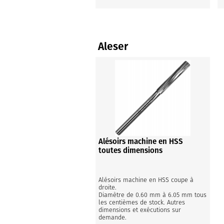
Aleser
Alésoirs machine en HSS
toutes dimensions
Alésoirs machine en HSS coupe à 
droite.

Diamètre de 0.60 mm à 6.05 mm tous 
les centièmes de stock. Autres 
dimensions et exécutions sur 
demande.