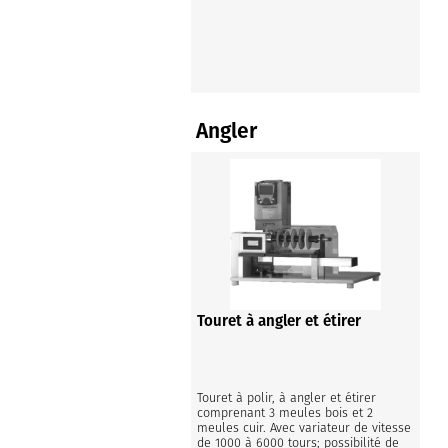
Angler
Touret à angler et étirer
Touret à polir, à angler et étirer 
comprenant 3 meules bois et 2 
meules cuir. Avec variateur de vitesse 
de 1000 à 6000 tours; possibilité de 