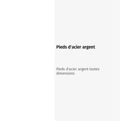
Pieds d'acier argent
Pieds d'acier argent toutes 
dimensions